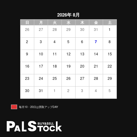
2026年 8月
日
月
火
水
木
金
土
26
27
28
29
30
31
1
2
3
4
5
6
7
8
9
10
11
12
13
14
15
16
17
18
19
20
21
22
23
24
25
26
27
28
29
30
31
1
2
3
4
5
毎月10・20日は買取アップDAY