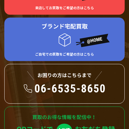
来店してお買取をご希望の方はこちら
ブランド宅配買取
ご自宅での買取をご希望の方はこちら