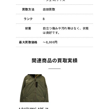
買取方法
店頭買取
ランク
B
状態
目立つ傷みや汚れ等はなく、状態
は良好です。
最大買取価格
～8,000円
関連商品の買取実績