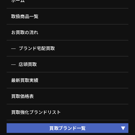
ホーム
取扱商品一覧
お買取の流れ
ブランド宅配買取
店頭買取
最新買取実績
買取価格表
買取強化ブランドリスト
買取ブランド一覧