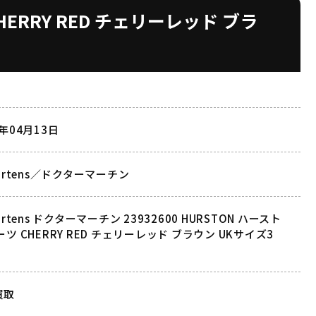
CHERRY RED チェリーレッド ブラ
3年04月13日
Martens／ドクターマーチン
Martens ドクターマーチン 23932600 HURSTON ハースト
ーツ CHERRY RED チェリーレッド ブラウン UKサイズ3
m
買取