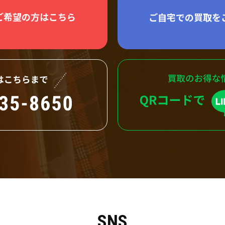
ご希望の方はこちら
ご自宅での買取を
SNS