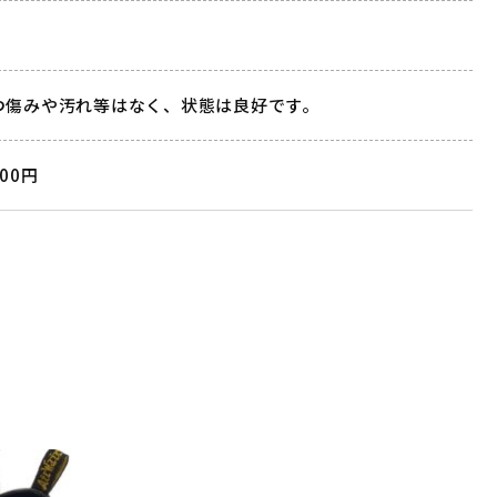
つ傷みや汚れ等はなく、状態は良好です。
000円