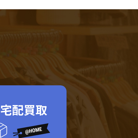
ド宅配買取