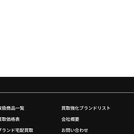
取扱商品一覧
買取強化ブランドリスト
買取価格表
会社概要
ブランド宅配買取
お問い合わせ