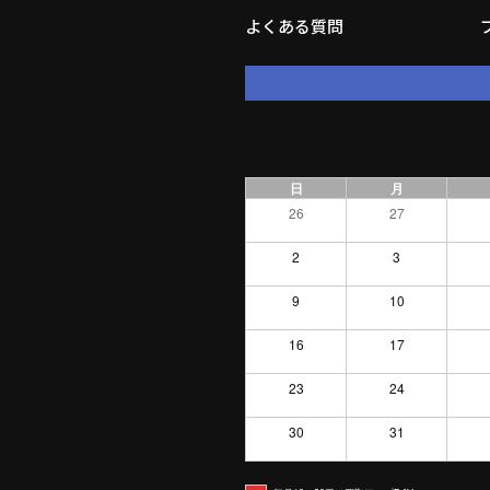
よくある質問
日
月
26
27
2
3
9
10
16
17
23
24
30
31