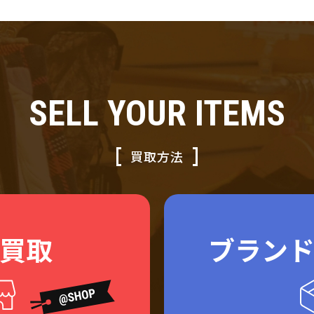
SELL YOUR ITEMS
買取方法
買取
ブラン