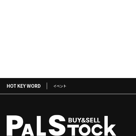
HOT KEY WORD
イベント