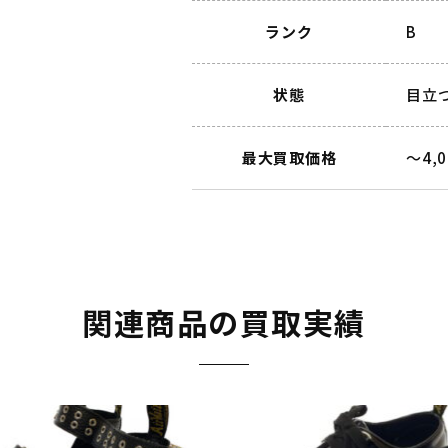
ランク
B
状態
目立
最大買取価格
～4,
関連商品の買取実績