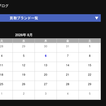
ブログ
買取ブランド一覧
2026年 8月
火
水
木
金
土
28
29
30
31
1
4
5
6
7
8
11
12
13
14
15
18
19
20
21
22
25
26
27
28
29
1
2
3
4
5