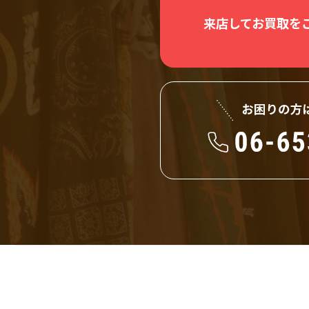
来店してお買取を