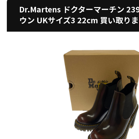
Dr.Martens ドクターマーチン 2
ウン UKサイズ3 22cm 買い取り