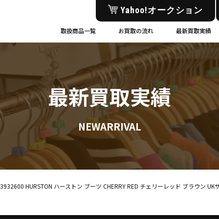
Yahoo!オークション
取扱商品一覧
お買取の流れ
最新買取実績
最新買取実績
NEWARRIVAL
 23932600 HURSTON ハーストン ブーツ CHERRY RED チェリーレッド ブラウン 