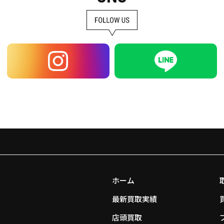
ホーム
最新買取実績
店頭買取