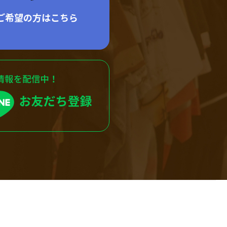
ご希望の方はこちら