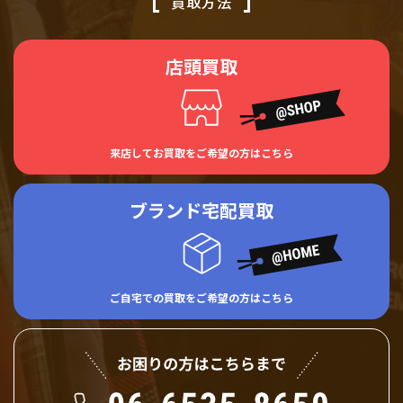
買取方法
店頭買取
来店してお買取をご希望の方はこちら
ブランド宅配買取
ご自宅での買取をご希望の方はこちら