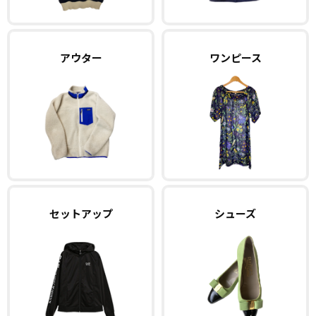
アウター
ワンピース
セットアップ
シューズ