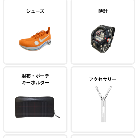
シューズ
時計
財布・ポーチ
アクセサリー
キーホルダー