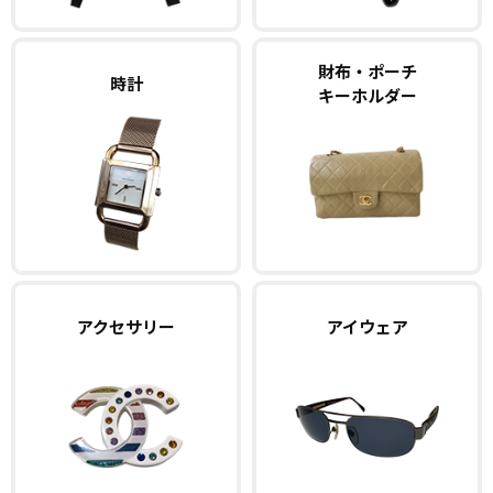
財布・ポーチ
時計
キーホルダー
アクセサリー
アイウェア