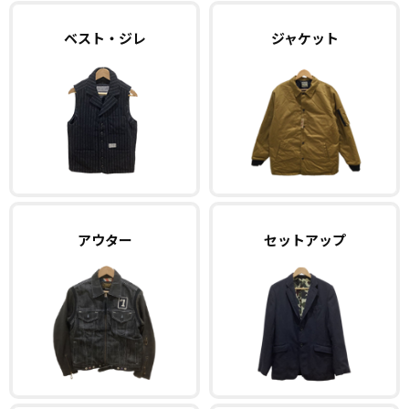
ベスト・ジレ
ジャケット
アウター
セットアップ