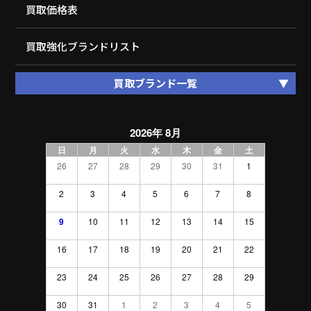
買取価格表
買取強化ブランドリスト
買取ブランド一覧
2026年 8月
日
月
火
水
木
金
土
26
27
28
29
30
31
1
2
3
4
5
6
7
8
9
10
11
12
13
14
15
16
17
18
19
20
21
22
23
24
25
26
27
28
29
30
31
1
2
3
4
5