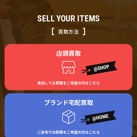
SELL YOUR ITEMS
買取方法
店頭買取
来店してお買取をご希望の方はこちら
ブランド宅配買取
ご自宅での買取をご希望の方はこちら