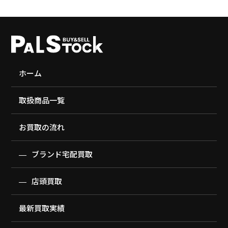
ホーム
取扱商品一覧
お買取の流れ
ブランド宅配買取
店頭買取
最新買取実績