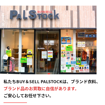
ABOUT US
私たちBUY＆SELL PALSTOCKは、ブランド衣料、
ブランド品のお買取に自信があります。
ご安心してお任せ下さい。