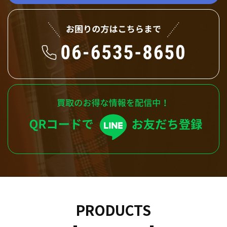
PRODUCTS