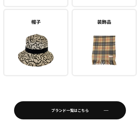
帽子
装飾品
ブランド一覧はこちら