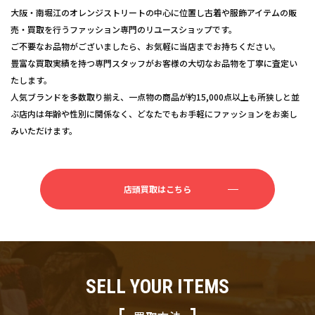
大阪・南堀江のオレンジストリートの中心に位置し古着や服飾アイテムの販
売・買取を行うファッション専門のリユースショップです。
ご不要なお品物がございましたら、お気軽に当店までお持ちください。
豊富な買取実績を持つ専門スタッフがお客様の大切なお品物を丁寧に査定い
たします。
人気ブランドを多数取り揃え、一点物の商品が約15,000点以上も所狭しと並
ぶ店内は年齢や性別に関係なく、どなたでもお手軽にファッションをお楽し
みいただけます。
店頭買取はこちら
SELL YOUR ITEMS