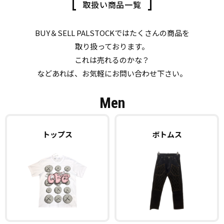
取扱い商品一覧
BUY＆SELL PALSTOCKではたくさんの商品を
取り扱っております。
これは売れるのかな？
などあれば、お気軽にお問い合わせ下さい。
Men
トップス
ボトムス