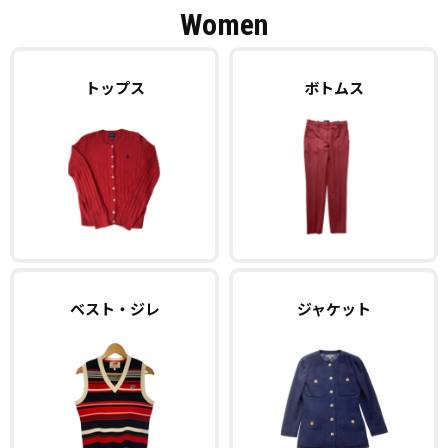
Women
トップス
ボトムス
ベスト・ジレ
ジャケット