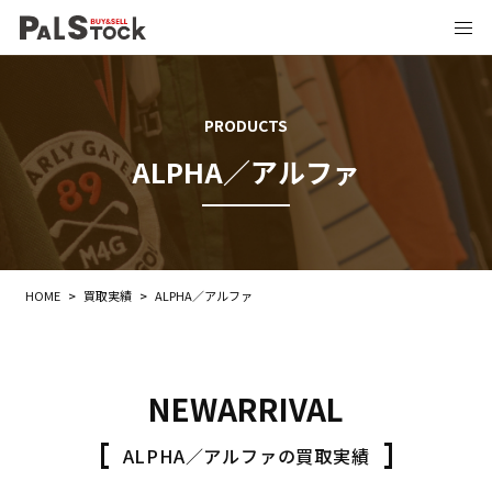
PRODUCTS
ALPHA／アルファ
HOME
>
買取実績
>
ALPHA／アルファ
NEWARRIVAL
ALPHA／アルファの買取実績