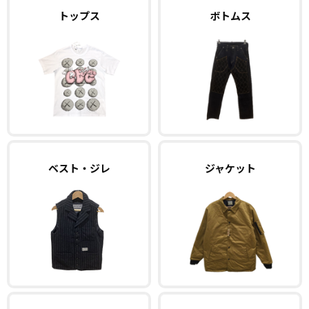
トップス
ボトムス
ベスト・ジレ
ジャケット