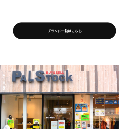
ブランド一覧はこちら
ABOUT US