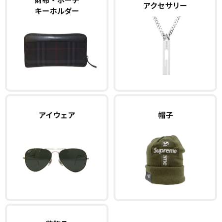
アクセサリー
キーホルダー
アイウェア
帽子