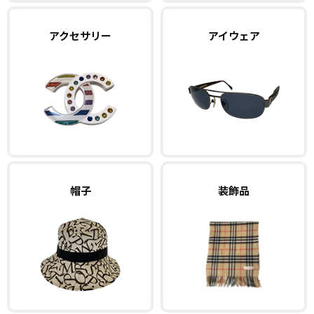
アクセサリー
アイウェア
帽子
装飾品