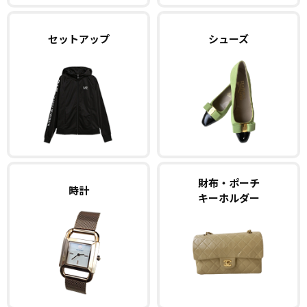
セットアップ
シューズ
財布・ポーチ
時計
キーホルダー