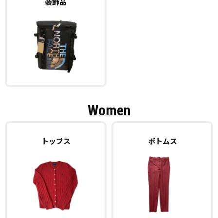
装飾品
Women
トップス
ボトムス