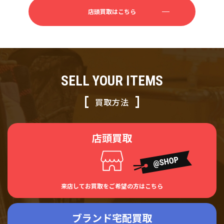
店頭買取はこちら
SELL YOUR ITEMS
買取方法
店頭買取
来店してお買取をご希望の方はこちら
ブランド宅配買取