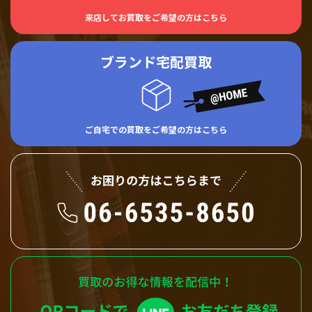
来店してお買取をご希望の方はこちら
ブランド宅配買取
ご自宅での買取をご希望の方はこちら