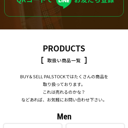
PRODUCTS
取扱い商品一覧
BUY＆SELL PALSTOCKではたくさんの商品を
取り扱っております。
これは売れるのかな？
などあれば、お気軽にお問い合わせ下さい。
Men