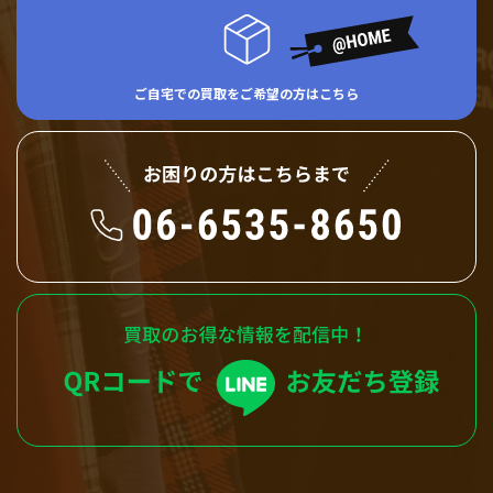
ご自宅での買取をご希望の方はこちら