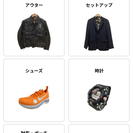
アウター
セットアップ
シューズ
時計
財布・ポーチ