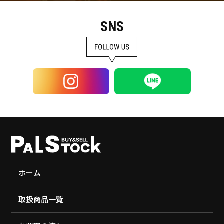
SNS
ホーム
取扱商品一覧