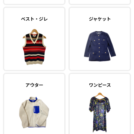
ベスト・ジレ
ジャケット
アウター
ワンピース