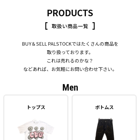
PRODUCTS
取扱い商品一覧
BUY＆SELL PALSTOCKではたくさんの商品を
取り扱っております。
これは売れるのかな？
などあれば、お気軽にお問い合わせ下さい。
Men
トップス
ボトムス