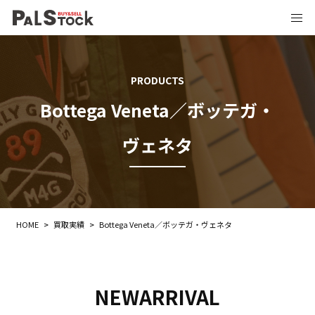
PRODUCTS
Bottega Veneta／ボッテガ・
ヴェネタ
HOME
>
買取実績
>
Bottega Veneta／ボッテガ・ヴェネタ
NEWARRIVAL