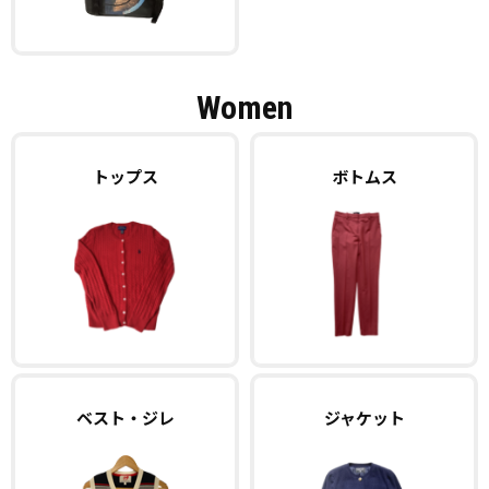
Women
トップス
ボトムス
ベスト・ジレ
ジャケット