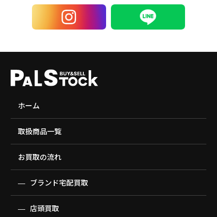
ホーム
取扱商品一覧
お買取の流れ
ブランド宅配買取
店頭買取