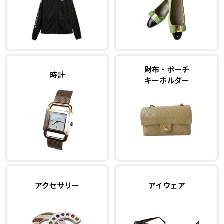
財布・ポーチ
時計
キーホルダー
アクセサリー
アイウェア