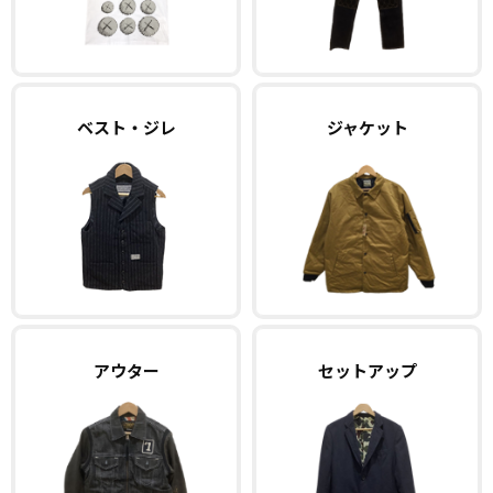
ベスト・ジレ
ジャケット
アウター
セットアップ