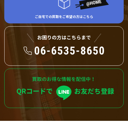
ご自宅での買取をご希望の方はこちら