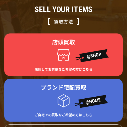
SELL YOUR ITEMS
買取方法
店頭買取
来店してお買取をご希望の方はこちら
ブランド宅配買取
ご自宅での買取をご希望の方はこちら