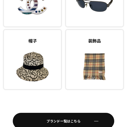
帽子
装飾品
ブランド一覧はこちら