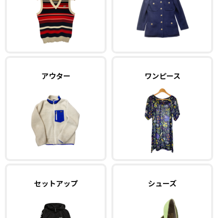
アウター
ワンピース
セットアップ
シューズ