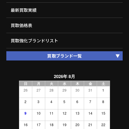
最新買取実績
買取価格表
買取強化ブランドリスト
買取ブランド一覧
2026年 8月
日
月
火
水
木
金
土
26
27
28
29
30
31
1
2
3
4
5
6
7
8
9
10
11
12
13
14
15
16
17
18
19
20
21
22