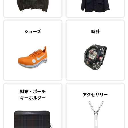
シューズ
時計
財布・ポーチ
アクセサリー
キーホルダー