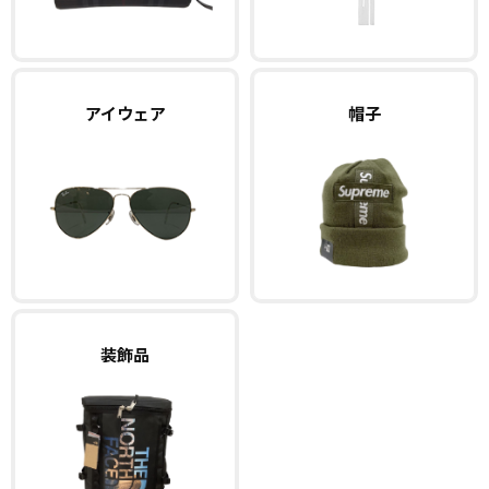
アイウェア
帽子
装飾品