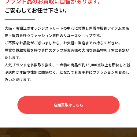
ブランド品のお買取に自信があります。
ご安心してお任せ下さい。
大阪・南堀江のオレンジストリートの中心に位置し古着や服飾アイテムの販
売・買取を行うファッション専門のリユースショップです。
ご不要なお品物がございましたら、お気軽に当店までお持ちください。
豊富な買取実績を持つ専門スタッフがお客様の大切なお品物を丁寧に査定い
たします。
人気ブランドを多数取り揃え、一点物の商品が約15,000点以上も所狭しと並
ぶ店内は年齢や性別に関係なく、どなたでもお手軽にファッションをお楽し
みいただけます。
店頭買取はこちら