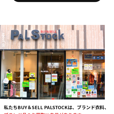
ABOUT US
私たちBUY＆SELL PALSTOCKは、ブランド衣料、