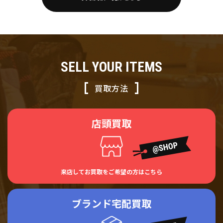
SELL YOUR ITEMS
買取方法
店頭買取
来店してお買取をご希望の方はこちら
ブランド宅配買取