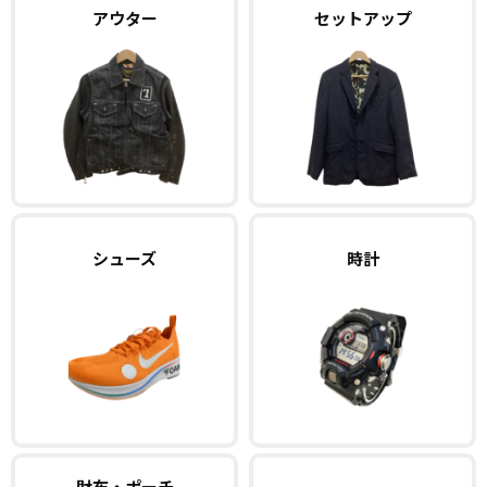
アウター
セットアップ
シューズ
時計
財布・ポーチ