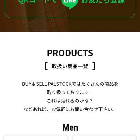
PRODUCTS
取扱い商品一覧
BUY＆SELL PALSTOCKではたくさんの商品を
取り扱っております。
これは売れるのかな？
などあれば、お気軽にお問い合わせ下さい。
Men