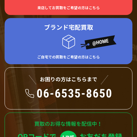
来店してお買取をご希望の方はこちら
ブランド宅配買取
ご自宅での買取をご希望の方はこちら