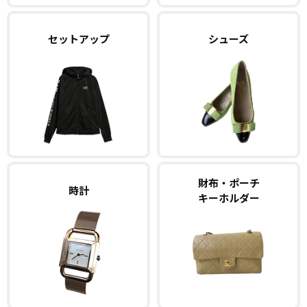
セットアップ
シューズ
財布・ポーチ
時計
キーホルダー