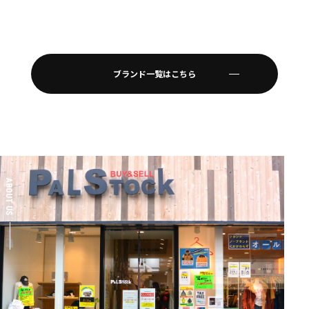
ブランド一覧はこちら
ABOUT US