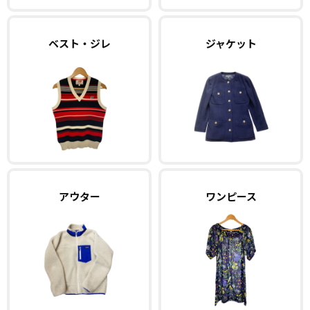
ベスト・ジレ
ジャケット
アウター
ワンピース