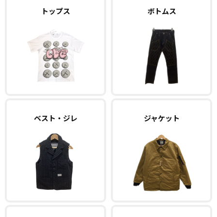
トップス
ボトムス
ベスト・ジレ
ジャケット