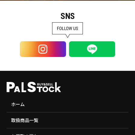
SNS
ホーム
取扱商品一覧