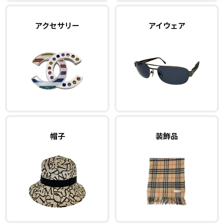
アクセサリー
アイウェア
帽子
装飾品