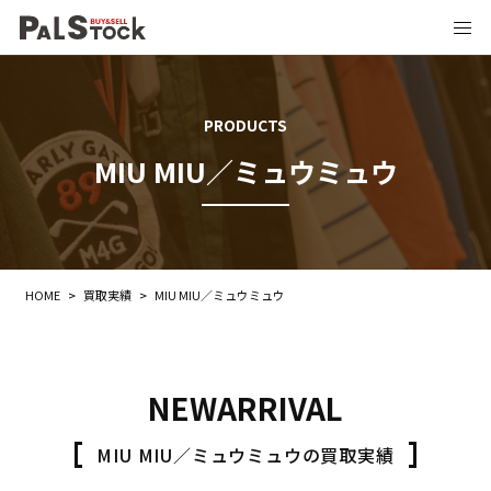
PRODUCTS
MIU MIU／ミュウミュウ
HOME
>
買取実績
>
MIU MIU／ミュウミュウ
NEWARRIVAL
MIU MIU／ミュウミュウの買取実績