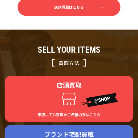
店頭買取はこちら
SELL YOUR ITEMS
買取方法
店頭買取
来店してお買取をご希望の方はこちら
ブランド宅配買取