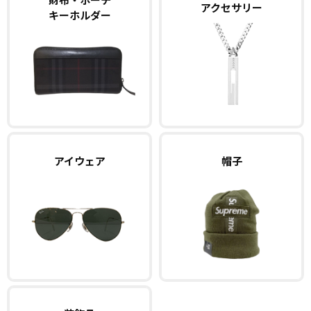
アクセサリー
キーホルダー
アイウェア
帽子