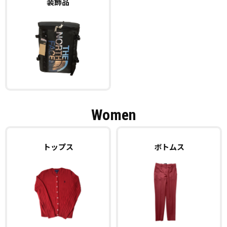
装飾品
Women
トップス
ボトムス