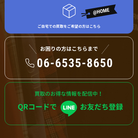
ご自宅での買取をご希望の方はこちら