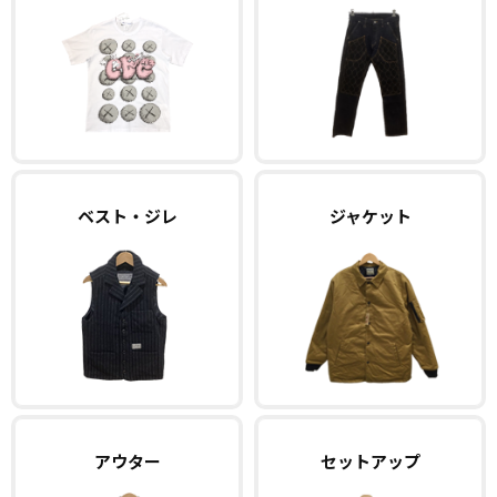
ベスト・ジレ
ジャケット
アウター
セットアップ