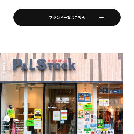
ブランド一覧はこちら
ABOUT US