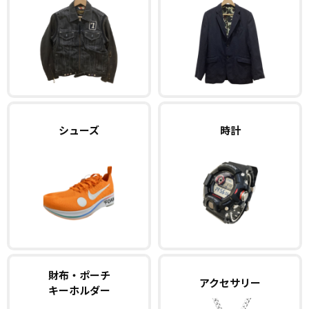
シューズ
時計
財布・ポーチ
アクセサリー
キーホルダー