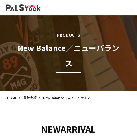
PRODUCTS
New Balance／ニューバラン
ス
HOME
>
買取実績
>
New Balance／ニューバランス
NEWARRIVAL