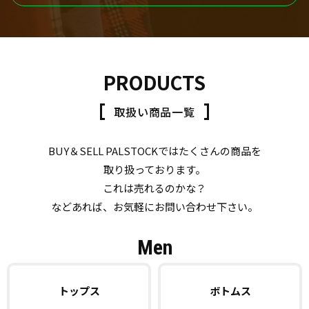
PRODUCTS
取扱い商品一覧
BUY＆SELL PALSTOCKではたくさんの商品を
取り扱っております。
これは売れるのかな？
などあれば、お気軽にお問い合わせ下さい。
Men
トップス
ボトムス