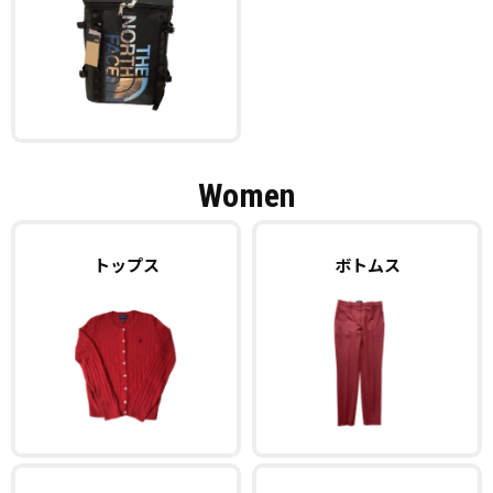
Women
トップス
ボトムス