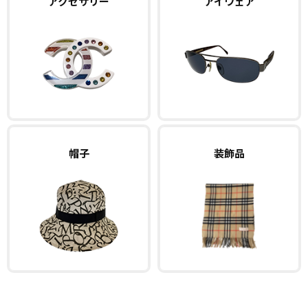
アクセサリー
アイウェア
帽子
装飾品