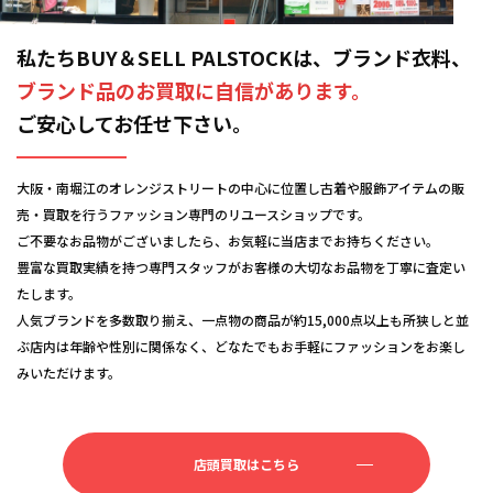
私たちBUY＆SELL PALSTOCKは、ブランド衣料、
ブランド品のお買取に自信があります。
ご安心してお任せ下さい。
大阪・南堀江のオレンジストリートの中心に位置し古着や服飾アイテムの販
売・買取を行うファッション専門のリユースショップです。
ご不要なお品物がございましたら、お気軽に当店までお持ちください。
豊富な買取実績を持つ専門スタッフがお客様の大切なお品物を丁寧に査定い
たします。
人気ブランドを多数取り揃え、一点物の商品が約15,000点以上も所狭しと並
ぶ店内は年齢や性別に関係なく、どなたでもお手軽にファッションをお楽し
みいただけます。
店頭買取はこちら