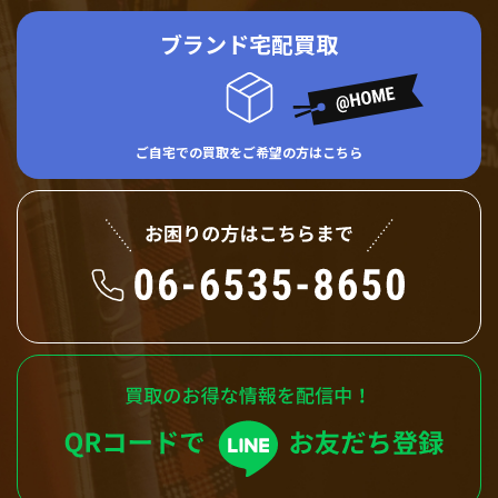
ブランド宅配買取
ご自宅での買取をご希望の方はこちら