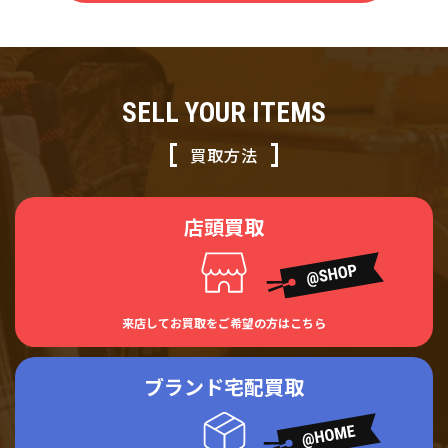
SELL YOUR ITEMS
買取方法
店頭買取
来店してお買取をご希望の方はこちら
ブランド宅配買取