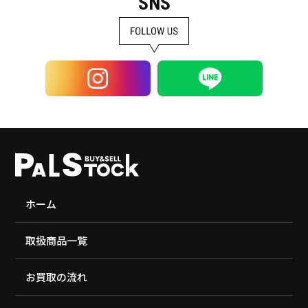
SNS
ホーム
取扱商品一覧
お買取の流れ