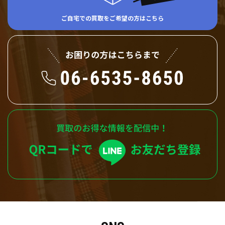
ご自宅での買取をご希望の方はこちら