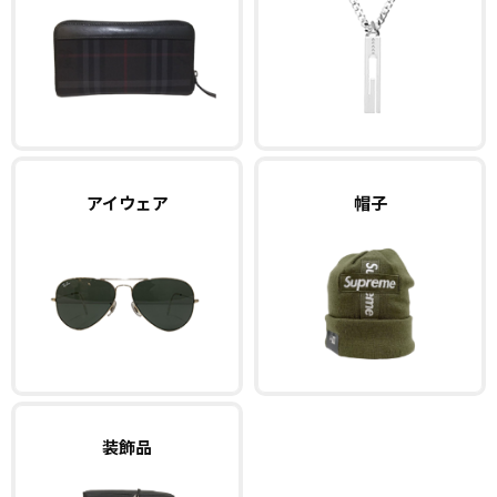
アイウェア
帽子
装飾品