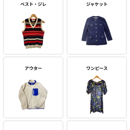
ベスト・ジレ
ジャケット
アウター
ワンピース