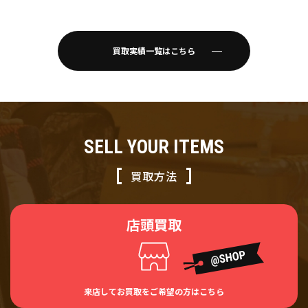
スニーカー ブラック
27cm
買取実績一覧はこちら
SELL YOUR ITEMS
買取方法
店頭買取
来店してお買取をご希望の方はこちら