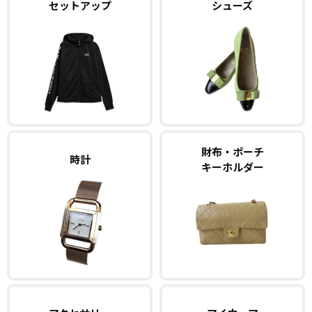
セットアップ
シューズ
財布・ポーチ
時計
キーホルダー