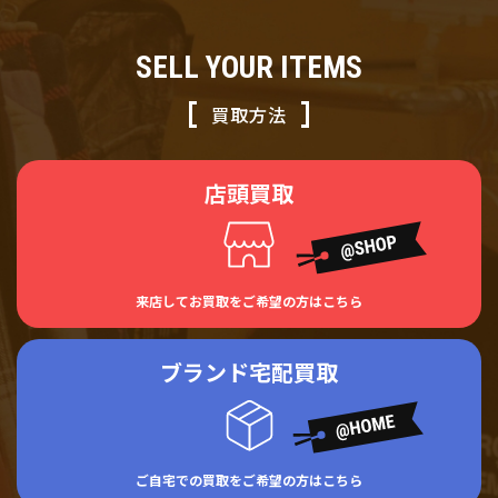
SELL YOUR ITEMS
買取方法
店頭買取
来店してお買取をご希望の方はこちら
ブランド宅配買取
ご自宅での買取をご希望の方はこちら