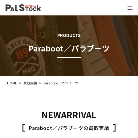
PRODUCTS
Paraboot／パラブーツ
HOME
>
買取実績
>
Paraboot／パラブーツ
NEWARRIVAL
Paraboot／パラブーツの買取実績