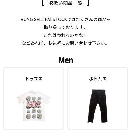
取扱い商品一覧
BUY＆SELL PALSTOCKではたくさんの商品を
取り扱っております。
これは売れるのかな？
などあれば、お気軽にお問い合わせ下さい。
Men
トップス
ボトムス