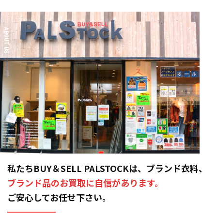
ABOUT US
私たちBUY＆SELL PALSTOCKは、ブランド衣料、
ブランド品のお買取に自信があります。
ご安心してお任せ下さい。