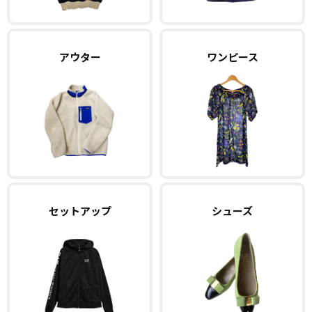
アウター
ワンピース
セットアップ
シューズ