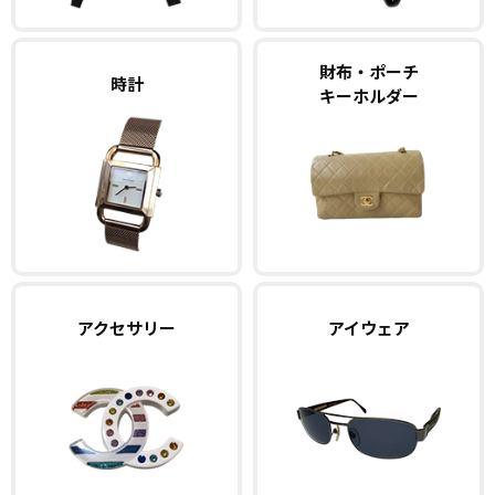
財布・ポーチ
時計
キーホルダー
アクセサリー
アイウェア