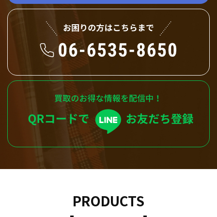
PRODUCTS