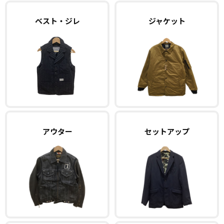
ベスト・ジレ
ジャケット
アウター
セットアップ