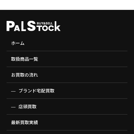
ホーム
取扱商品一覧
お買取の流れ
ブランド宅配買取
店頭買取
最新買取実績