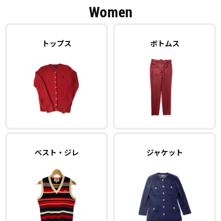
Women
トップス
ボトムス
ベスト・ジレ
ジャケット