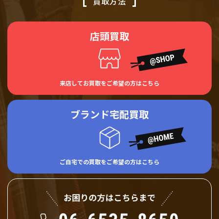
買取方法
店頭買取
来店してお買取をご希望の方はこちら
ブランド宅配買取
ご自宅での買取をご希望の方はこちら