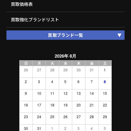
買取価格表
買取強化ブランドリスト
買取ブランド一覧
2026年 8月
日
月
火
水
木
金
土
26
27
28
29
30
31
1
2
3
4
5
6
7
8
9
10
11
12
13
14
15
16
17
18
19
20
21
22
23
24
25
26
27
28
29
30
31
1
2
3
4
5