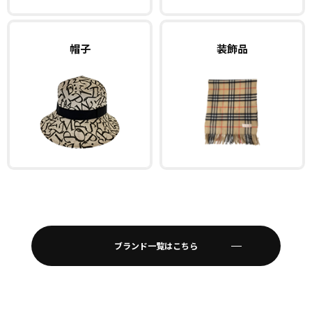
帽子
装飾品
ブランド一覧はこちら