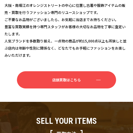
大阪・南堀江のオレンジストリートの中心に位置し古着や服飾アイテムの販
売・買取を行うファッション専門のリユースショップです。
ご不要なお品物がございましたら、お気軽に当店までお持ちください。
豊富な買取実績を持つ専門スタッフがお客様の大切なお品物を丁寧に査定い
たします。
人気ブランドを多数取り揃え、一点物の商品が約15,000点以上も所狭しと並
ぶ店内は年齢や性別に関係なく、どなたでもお手軽にファッションをお楽し
みいただけます。
店頭買取はこちら
SELL YOUR ITEMS