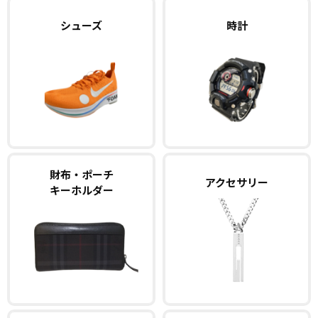
シューズ
時計
財布・ポーチ
アクセサリー
キーホルダー