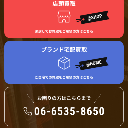
店頭買取
来店してお買取をご希望の方はこちら
ブランド宅配買取
ご自宅での買取をご希望の方はこちら