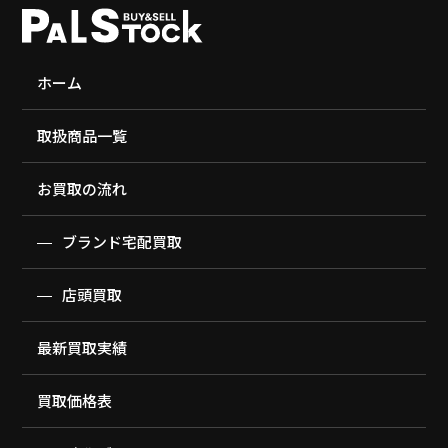
ホーム
取扱商品一覧
お買取の流れ
ブランド宅配買取
店頭買取
最新買取実績
買取価格表