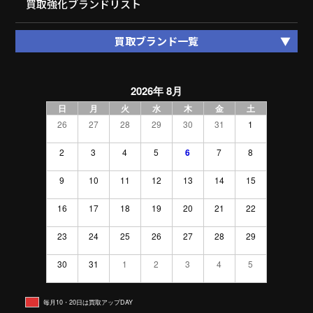
買取強化ブランドリスト
買取ブランド一覧
2026年 8月
日
月
火
水
木
金
土
26
27
28
29
30
31
1
2
3
4
5
6
7
8
9
10
11
12
13
14
15
16
17
18
19
20
21
22
23
24
25
26
27
28
29
30
31
1
2
3
4
5
毎月10・20日は買取アップDAY