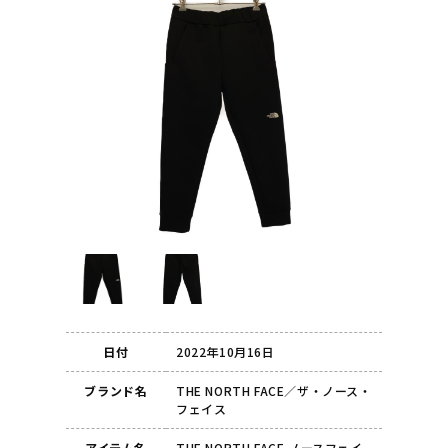
日付
2022年10月16日
ブランド名
THE NORTH FACE／ザ・ノース・
フェイス
アイテム名
THE NORTH FACE ノースフェイ