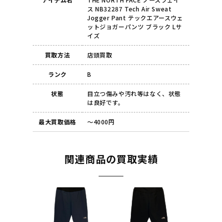
ス NB32287 Tech Air Sweat
Jogger Pant テックエアースウェ
ットジョガーパンツ ブラック Lサ
イズ
買取方法
店頭買取
ランク
B
状態
目立つ傷みや汚れ等はなく、状態
は良好です。
最大買取価格
～4000円
関連商品の買取実績