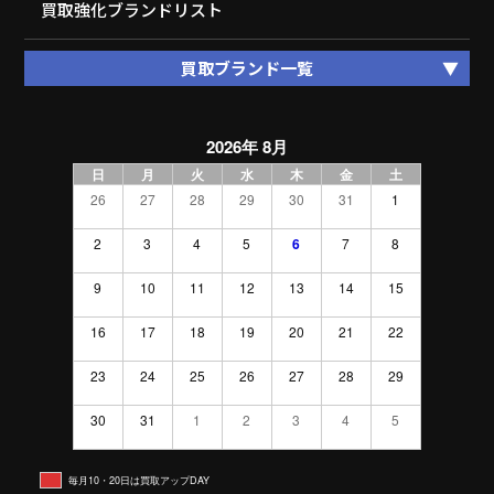
買取強化ブランドリスト
買取ブランド一覧
2026年 8月
日
月
火
水
木
金
土
26
27
28
29
30
31
1
2
3
4
5
6
7
8
9
10
11
12
13
14
15
16
17
18
19
20
21
22
23
24
25
26
27
28
29
30
31
1
2
3
4
5
毎月10・20日は買取アップDAY