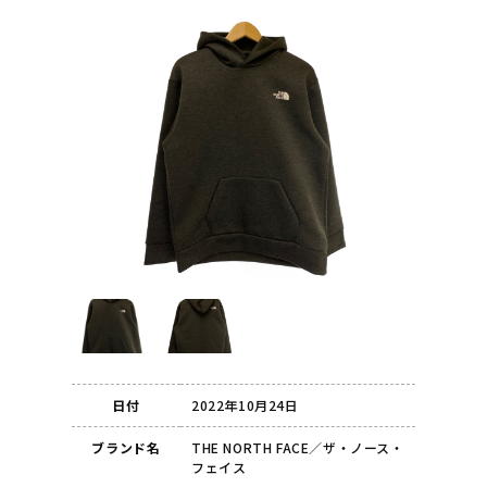
日付
2022年10月24日
ブランド名
THE NORTH FACE／ザ・ノース・
フェイス