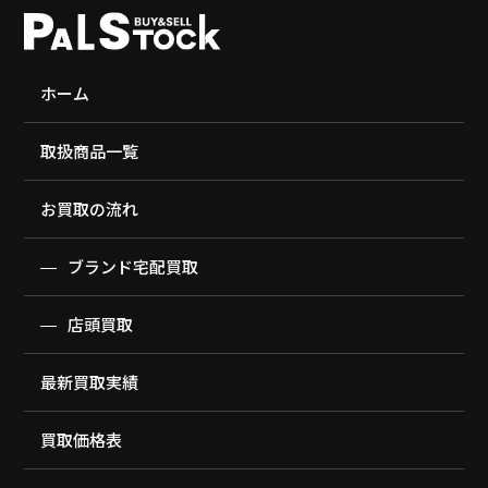
ホーム
取扱商品一覧
お買取の流れ
ブランド宅配買取
店頭買取
最新買取実績
買取価格表