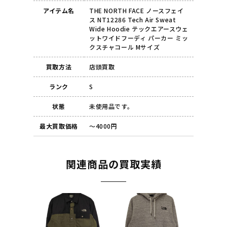
アイテム名
THE NORTH FACE ノースフェイ
ス NT12286 Tech Air Sweat
Wide Hoodie テックエアースウェ
ットワイドフーディ パーカー ミッ
クスチャコール Mサイズ
買取方法
店頭買取
ランク
S
状態
未使用品です。
最大買取価格
～4000円
関連商品の買取実績