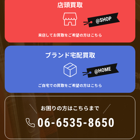
店頭買取
来店してお買取をご希望の方はこちら
ブランド宅配買取
ご自宅での買取をご希望の方はこちら