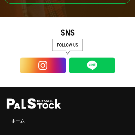
SNS
ホーム