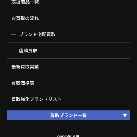
取扱商品一覧
お買取の流れ
ブランド宅配買取
店頭買取
最新買取実績
買取価格表
買取強化ブランドリスト
買取ブランド一覧
2026年 8月