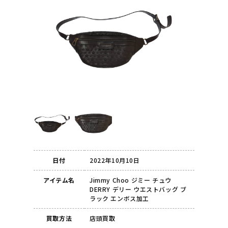
日付
2022年10月10日
アイテム名
Jimmy Choo ジミー チュウ
DERRY デリー ウエストバッグ ブ
ラック エンボス加工
買取方法
店頭買取