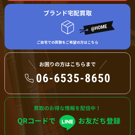
ブランド宅配買取
ご自宅での買取をご希望の方はこちら