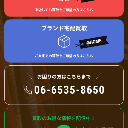
来店してお買取をご希望の方はこちら
ブランド宅配買取
ご自宅での買取をご希望の方はこちら