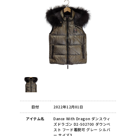
日付
2022年12月01日
アイテム名
Dance With Dragon ダンスウィ
ズドラゴン D2-502700 ダウンベ
スト フード着脱可 グレー シルバ
ー サイズ3