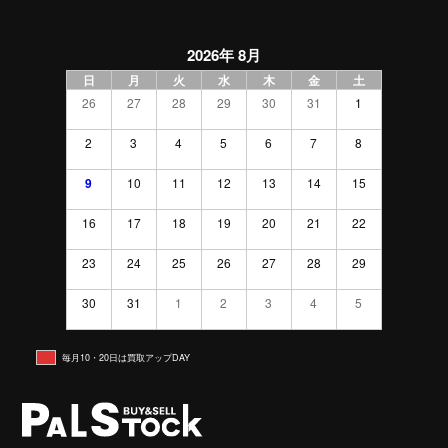
2026年 8月
日
月
火
水
木
金
土
26
27
28
29
30
31
1
2
3
4
5
6
7
8
9
10
11
12
13
14
15
16
17
18
19
20
21
22
23
24
25
26
27
28
29
30
31
1
2
3
4
5
毎月10・20日は買取アップDAY