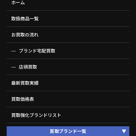
ホーム
取扱商品一覧
お買取の流れ
ブランド宅配買取
店頭買取
最新買取実績
買取価格表
買取強化ブランドリスト
買取ブランド一覧