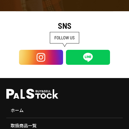
SNS
ホーム
取扱商品一覧