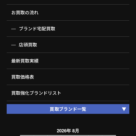
お買取の流れ
ブランド宅配買取
店頭買取
最新買取実績
買取価格表
買取強化ブランドリスト
買取ブランド一覧
2026年 8月