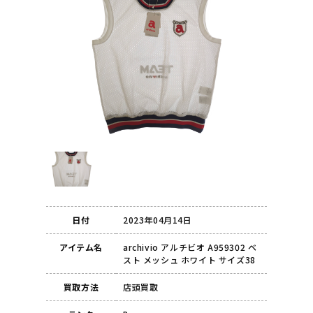
日付
2023年04月14日
アイテム名
archivio アルチビオ A959302 ベ
スト メッシュ ホワイト サイズ38
買取方法
店頭買取