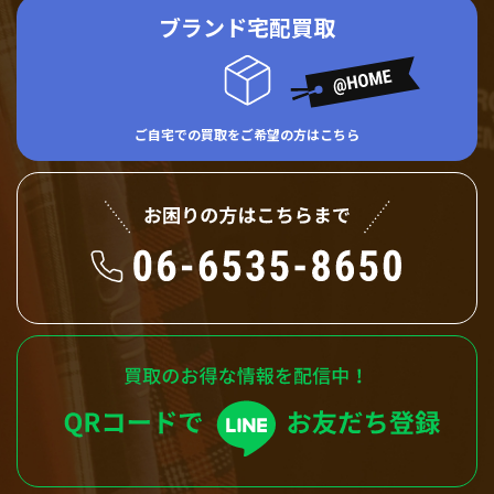
ブランド宅配買取
ご自宅での買取をご希望の方はこちら