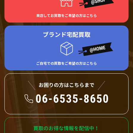
来店してお買取をご希望の方はこちら
ブランド宅配買取
ご自宅での買取をご希望の方はこちら