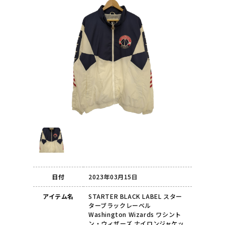
日付
2023年03月15日
アイテム名
STARTER BLACK LABEL スター
ターブラックレーベル
Washington Wizards ワシント
ン・ウィザーズ ナイロンジャケッ