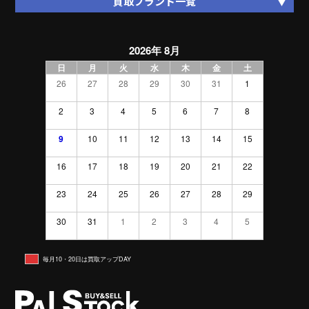
買取ブランド一覧
2026年 8月
日
月
火
水
木
金
土
26
27
28
29
30
31
1
2
3
4
5
6
7
8
9
10
11
12
13
14
15
16
17
18
19
20
21
22
23
24
25
26
27
28
29
30
31
1
2
3
4
5
毎月10・20日は買取アップDAY