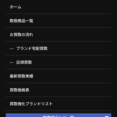
ホーム
取扱商品一覧
お買取の流れ
ブランド宅配買取
店頭買取
最新買取実績
買取価格表
買取強化ブランドリスト