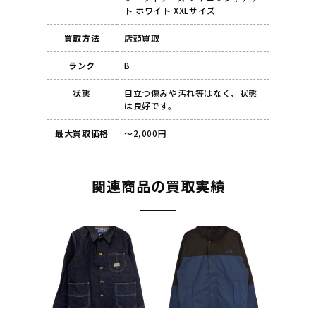
ト ホワイト XXLサイズ
買取方法
店頭買取
ランク
B
状態
目立つ傷みや汚れ等はなく、状態
は良好です。
最大買取価格
～2,000円
関連商品の買取実績