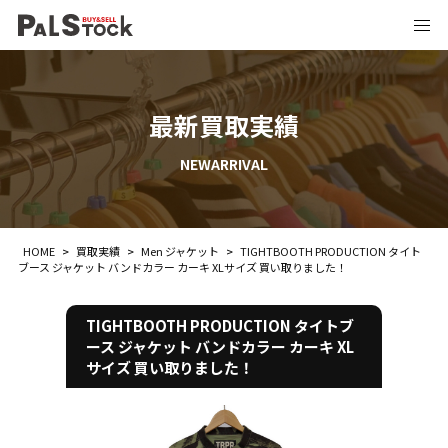
最新買取実績
NEWARRIVAL
HOME
>
買取実績
>
Men ジャケット
>
TIGHTBOOTH PRODUCTION タイト
ブース ジャケット バンドカラー カーキ XLサイズ 買い取りました！
TIGHTBOOTH PRODUCTION タイトブ
ース ジャケット バンドカラー カーキ XL
サイズ 買い取りました！