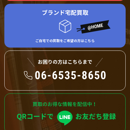
ブランド宅配買取
ご自宅での買取をご希望の方はこちら