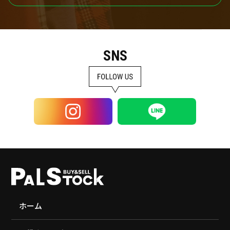
SNS
ホーム