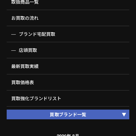
取扱商品一覧
お買取の流れ
ブランド宅配買取
店頭買取
最新買取実績
買取価格表
買取強化ブランドリスト
買取ブランド一覧
2026年 8月