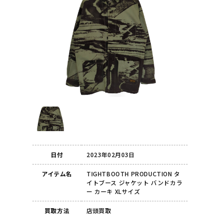
日付
2023年02月03日
アイテム名
TIGHTBOOTH PRODUCTION タ
イトブース ジャケット バンドカラ
ー カーキ XLサイズ
買取方法
店頭買取